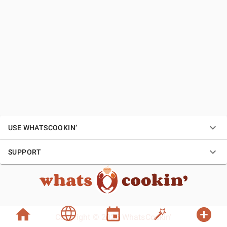
USE WHATSCOOKIN’
SUPPORT
Copyright © 2026 WhatsCookin’